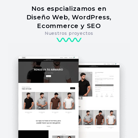
Nos espcializamos en
Diseño Web, WordPress,
Ecommerce y SEO
Nuestros proyectos