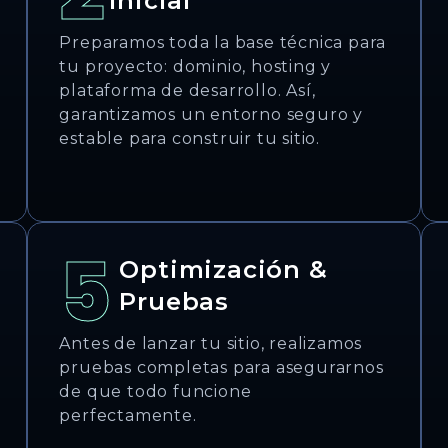
Inicial
Preparamos toda la base técnica para
tu proyecto: dominio, hosting y
plataforma de desarrollo. Así,
garantizamos un entorno seguro y
estable para construir tu sitio.
5
Optimización &
Pruebas
Antes de lanzar tu sitio, realizamos
pruebas completas para asegurarnos
de que todo funcione
perfectamente.