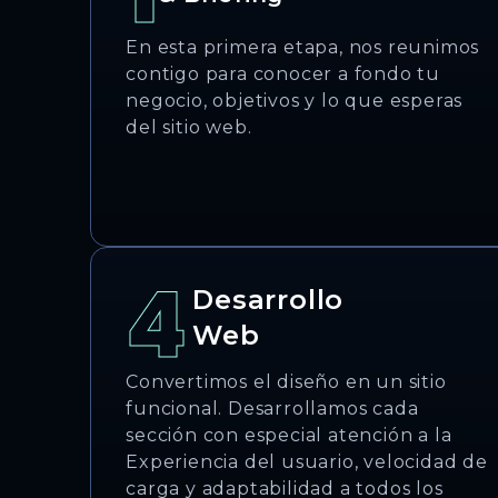
En esta primera etapa, nos reunimos
contigo para conocer a fondo tu
negocio, objetivos y lo que esperas
del sitio web.
4
Desarrollo
Web
Convertimos el diseño en un sitio
funcional. Desarrollamos cada
sección con especial atención a la
Experiencia del usuario, velocidad de
carga y adaptabilidad a todos los