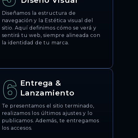
Diseño Visual
Diseñamos la estructura de
navegación y la Estética visual del
sitio. Aquí definimos cómo se verá y
sentirá tu web, siempre alineada con
la identidad de tu marca.
6
Entrega &
Lanzamiento
Te presentamos el sitio terminado,
realizamos los últimos ajustes y lo
publicamos. Además, te entregamos
los accesos.