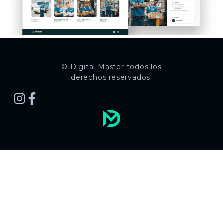
© Digital Master todos los
derechos reservados.