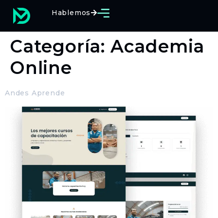
Hablemos
Categoría:
Academia
Online
Andes Aprende