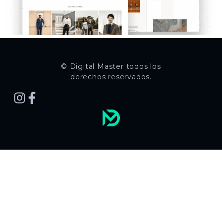
© Digital Master todos los
derechos reservados.