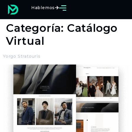
Hablemos
Categoría:
Catálogo
Virtual
Yorgo Stratouris