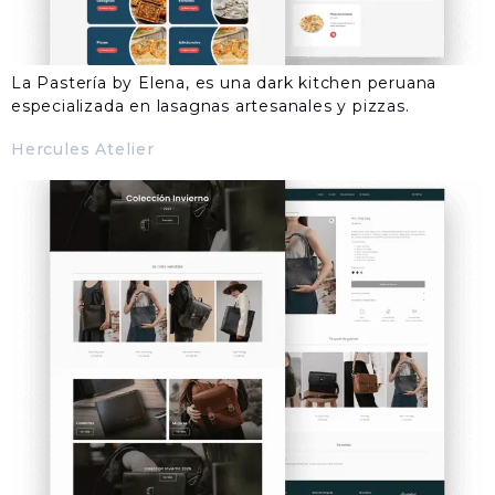
La Pastería by Elena, es una dark kitchen peruana
especializada en lasagnas artesanales y pizzas.
Hercules Atelier