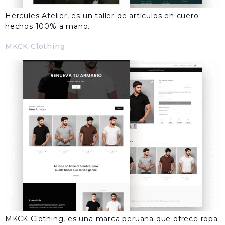
Hércules Atelier, es un taller de artículos en cuero
hechos 100% a mano.
MKCK Clothing
​MKCK Clothing, es una marca peruana que ofrece ropa