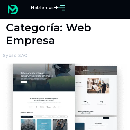
Hablemos
Categoría:
Web
Empresa
Sypso SAC