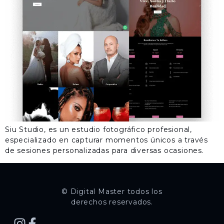
​Siu Studio, es un estudio fotográfico profesional,
especializado en capturar momentos únicos a través
de sesiones personalizadas para diversas ocasiones.
© Digital Master todos los
derechos reservados.