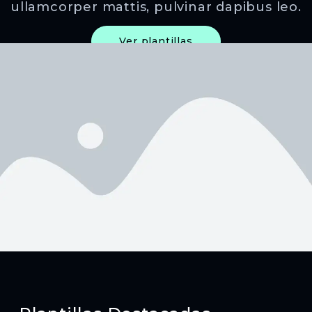
ullamcorper mattis, pulvinar dapibus leo.
Ver plantillas