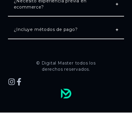
¿Necesito experiencia previa en
ecommerce?
¿Incluye métodos de pago?
© Digital Master todos los
derechos reservados.