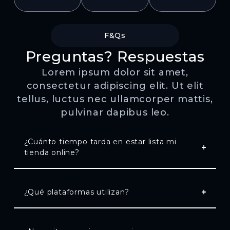
F&Qs
Preguntas? Respuestas
Lorem ipsum dolor sit amet,
consectetur adipiscing elit. Ut elit
tellus, luctus nec ullamcorper mattis,
pulvinar dapibus leo.
¿Cuánto tiempo tarda en estar lista mi
tienda online?
¿Qué plataformas utilizan?